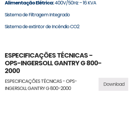
Alimentação Elétrica:
400V/50Hz – 16 KVA
Sistema de Filtragem Integrado
Sistema de extintor de Incêndio CO2
ESPECIFICAÇÕES TÉCNICAS -
OPS-INGERSOLL GANTRY G 800-
2000
ESPECIFICAÇÕES TÉCNICAS - OPS-
Download
INGERSOLL GANTRY G 800-2000