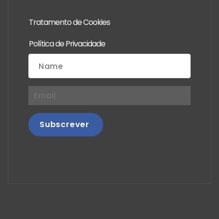
Tratamento de Cookies
Política de Privacidade