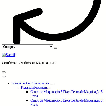
Comércio e Assistência de Máquinas, Lda.
Equipamentos
Equipamentos
Fresagem
Fresagem
Centro de Maquinação 5 Eixos
Centro de Maquinação 5
Eixos
Centro de Maquinação 3 Eixos
Centro de Maquinação 3
Eixos