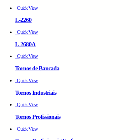
Quick View
L-2260
Quick View
L-2680A
Quick View
Tornos de Bancada
Quick View
Tornos Industriais
Quick View
Tornos Profissionais
Quick View