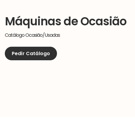
Máquinas de Ocasião
Catálogo Ocasião/Usadas
Pedir Catálogo