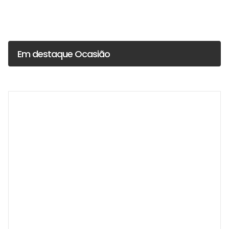
Em destaque Ocasião