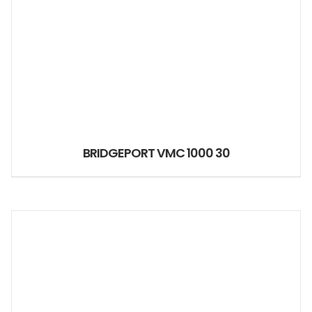
BRIDGEPORT VMC 1000 30