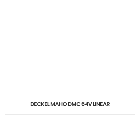
DECKEL MAHO DMC 64V LINEAR