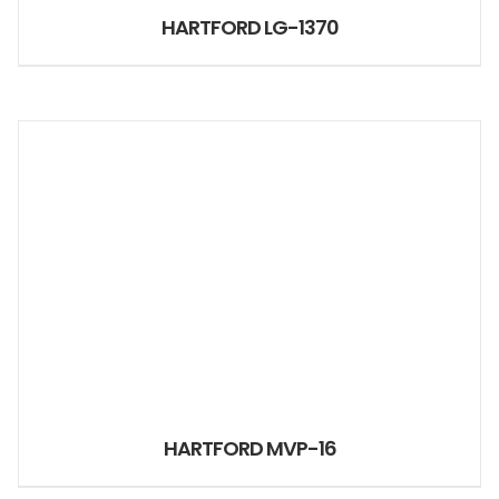
HARTFORD LG-1370
HARTFORD MVP-16