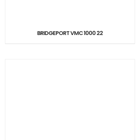
BRIDGEPORT VMC 1000 22