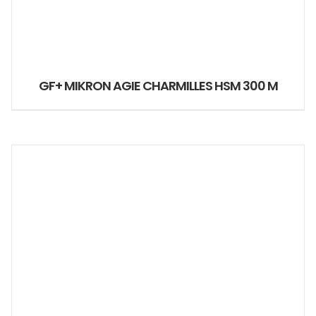
GF+ MIKRON AGIE CHARMILLES HSM 300 M