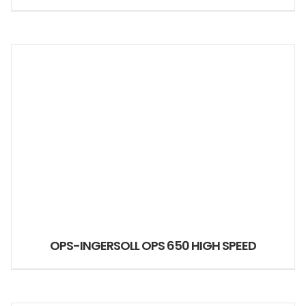
OPS-INGERSOLL OPS 650 HIGH SPEED