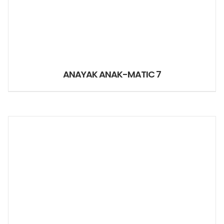
ANAYAK ANAK-MATIC 7