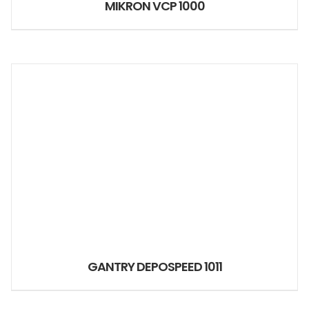
MIKRON VCP 1000
GANTRY DEPOSPEED 1011