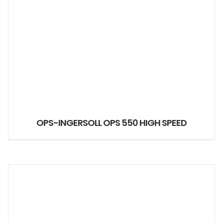
OPS-INGERSOLL OPS 550 HIGH SPEED