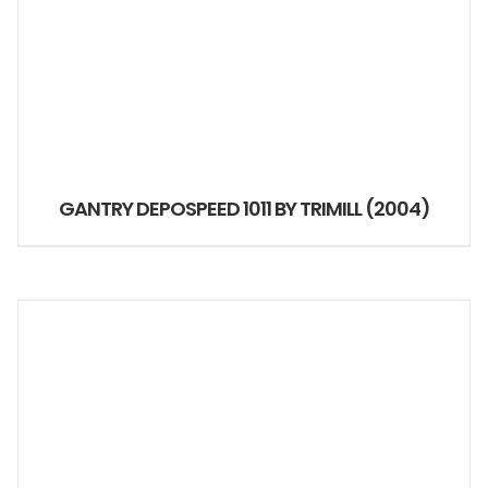
GANTRY DEPOSPEED 1011 BY TRIMILL (2004)