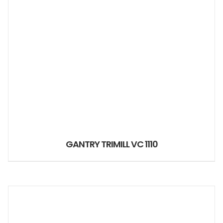
GANTRY TRIMILL VC 1110