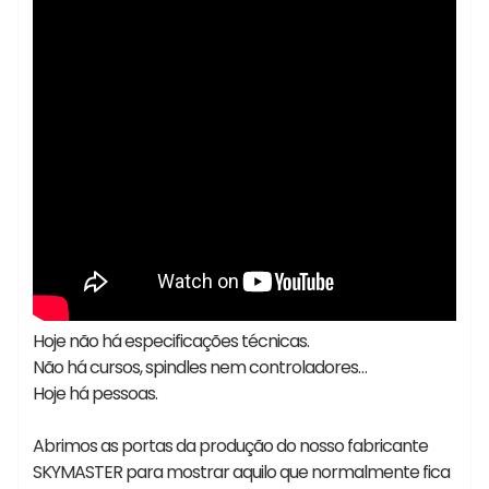
Hoje não há especificações técnicas.
Não há cursos, spindles nem controladores…
Hoje há pessoas.
Abrimos as portas da produção do nosso fabricante
SKYMASTER para mostrar aquilo que normalmente fica