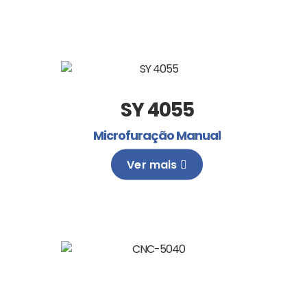
SY 4055
Microfuração Manual
Ver mais