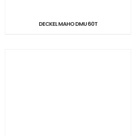
DECKEL MAHO DMU 60T