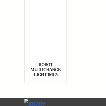
ROBOT
MULTICHANGE
LIGHT IMC5