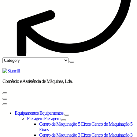
Comércio e Assistência de Máquinas, Lda.
Equipamentos
Equipamentos
Fresagem
Fresagem
Centro de Maquinação 5 Eixos
Centro de Maquinação 5
Eixos
Centro de Maquinação 3 Eixos
Centro de Maquinação 3