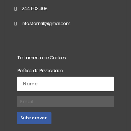
244 503 408
info.starmill@gmail.com
Tratamento de Cookies
Política de Privacidade