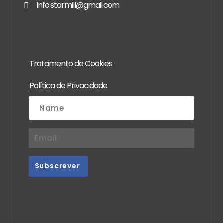
info.starmill@gmail.com
Tratamento de Cookies
Política de Privacidade