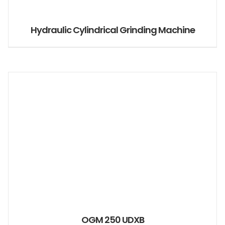
Hydraulic Cylindrical Grinding Machine
OGM 250 UDXB