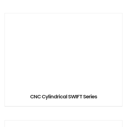
CNC Cylindrical SWIFT Series