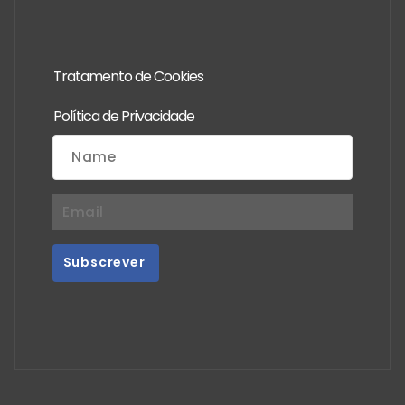
Tratamento de Cookies
Política de Privacidade