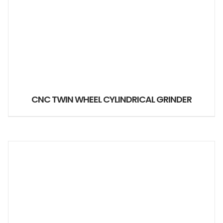
CNC TWIN WHEEL CYLINDRICAL GRINDER