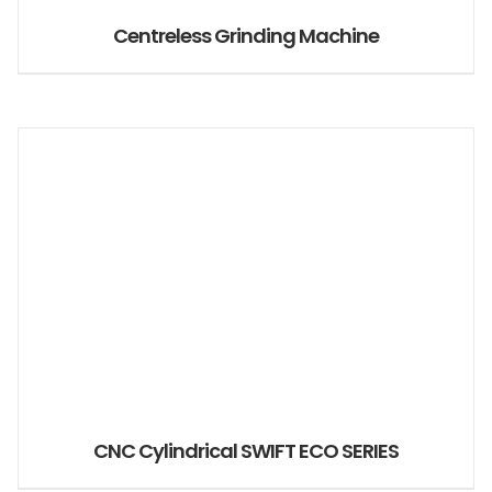
Centreless Grinding Machine
CNC Cylindrical SWIFT ECO SERIES