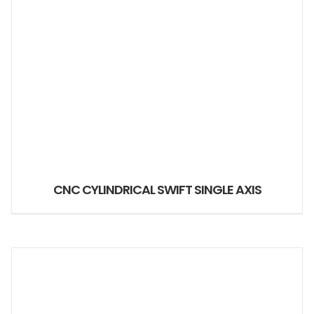
CNC CYLINDRICAL SWIFT SINGLE AXIS