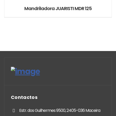
Mandriladora JUARISTI MDR 125
Contactos
Estr. dos Guilhermes 9500, 2405-036 Maceira