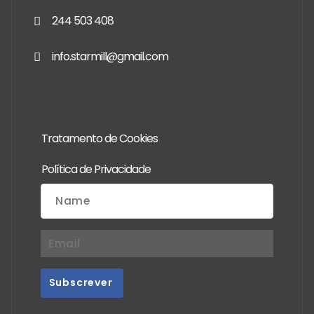
244 503 408
info.starmill@gmail.com
Tratamento de Cookies
Política de Privacidade