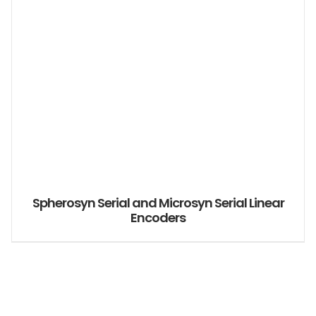
Spherosyn Serial and Microsyn Serial Linear
Encoders