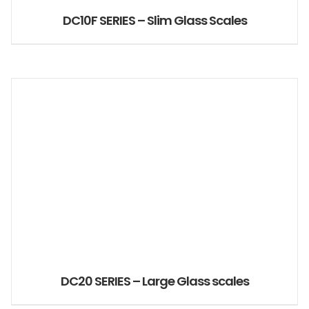
DC10F SERIES – Slim Glass Scales
DC20 SERIES – Large Glass scales