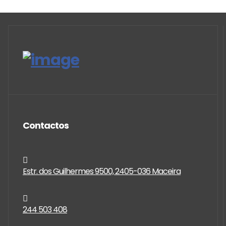
Contactos
Estr. dos Guilhermes 9500, 2405-036 Maceira
244 503 408