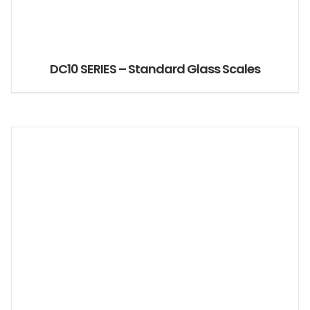
DC10 SERIES – Standard Glass Scales