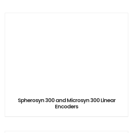
Spherosyn 300 and Microsyn 300 Linear
Encoders