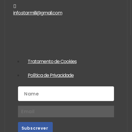
info.starmill@gmail.com
Tratamento de Cookies
Política de Privacidade