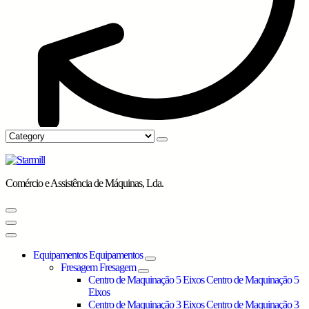
Comércio e Assistência de Máquinas, Lda.
Equipamentos
Equipamentos
Fresagem
Fresagem
Centro de Maquinação 5 Eixos
Centro de Maquinação 5
Eixos
Centro de Maquinação 3 Eixos
Centro de Maquinação 3