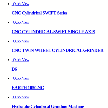
Quick View
CNC Cylindrical SWIFT Series
Quick View
CNC CYLINDRICAL SWIFT SINGLE AXIS
Quick View
CNC TWIN WHEEL CYLINDRICAL GRINDER
Quick View
D6
Quick View
EARTH 1050-NC
Quick View
Hydraulic Cylindrical Grinding Machine