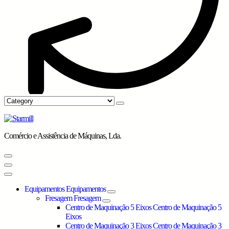
Comércio e Assistência de Máquinas, Lda.
Equipamentos
Equipamentos
Fresagem
Fresagem
Centro de Maquinação 5 Eixos
Centro de Maquinação 5
Eixos
Centro de Maquinação 3 Eixos
Centro de Maquinação 3