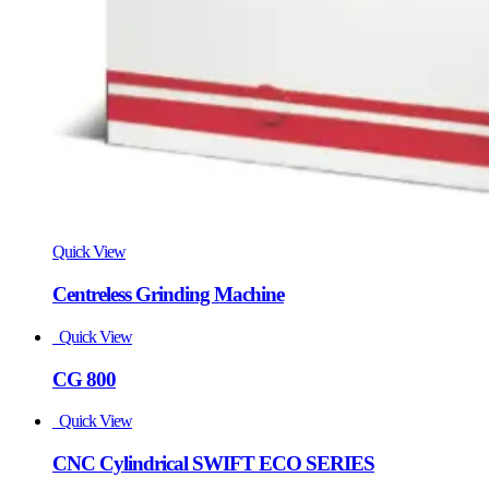
Quick View
Centreless Grinding Machine
Quick View
CG 800
Quick View
CNC Cylindrical SWIFT ECO SERIES