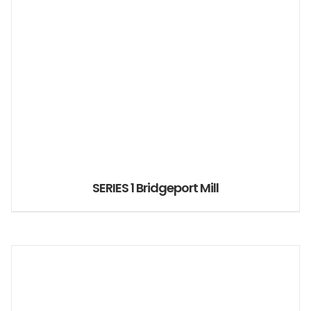
SERIES 1 Bridgeport Mill