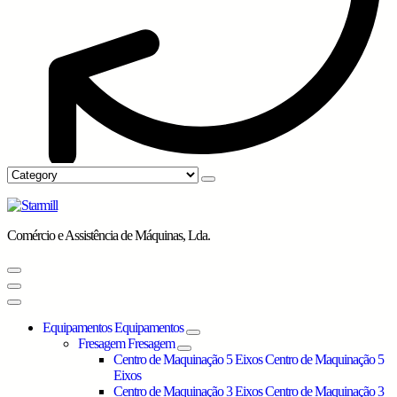
Comércio e Assistência de Máquinas, Lda.
Equipamentos
Equipamentos
Fresagem
Fresagem
Centro de Maquinação 5 Eixos
Centro de Maquinação 5
Eixos
Centro de Maquinação 3 Eixos
Centro de Maquinação 3