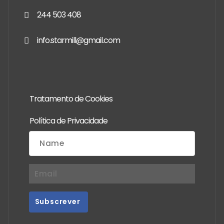
244 503 408
info.starmill@gmail.com
Tratamento de Cookies
Política de Privacidade