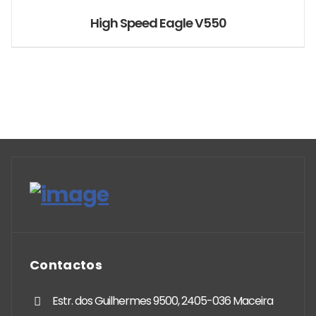
High Speed Eagle V550
Contactos
Estr. dos Guilhermes 9500, 2405-036 Maceira