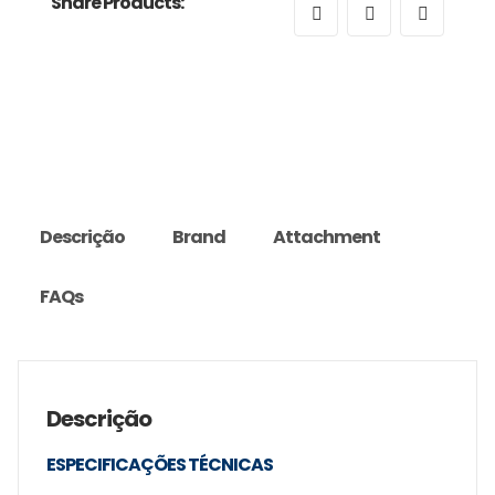
Share Products:
Descrição
Brand
Attachment
FAQs
Descrição
ESPECIFICAÇÕES TÉCNICAS