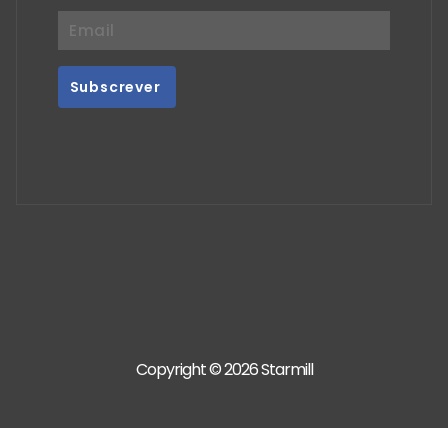
Copyright © 2026 Starmill