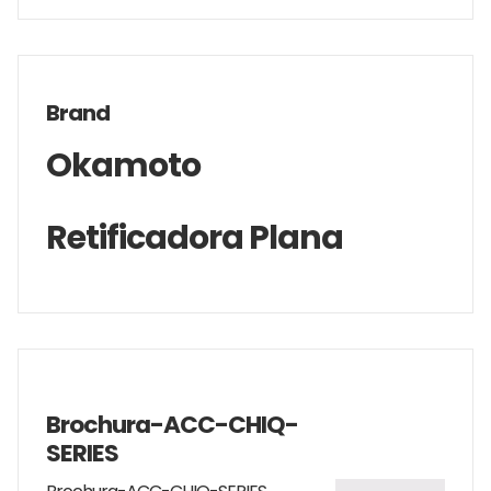
Brand
Okamoto
Retificadora Plana
Brochura-ACC-CHIQ-
SERIES