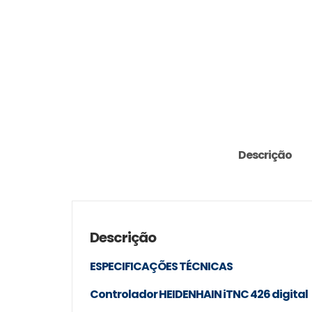
Descrição
Descrição
ESPECIFICAÇÕES TÉCNICAS
Controlador HEIDENHAIN iTNC 426 digital