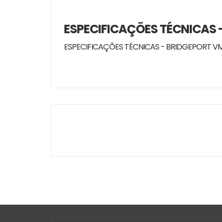
ESPECIFICAÇÕES TÉCNICAS -
ESPECIFICAÇÕES TÉCNICAS - BRIDGEPORT VM