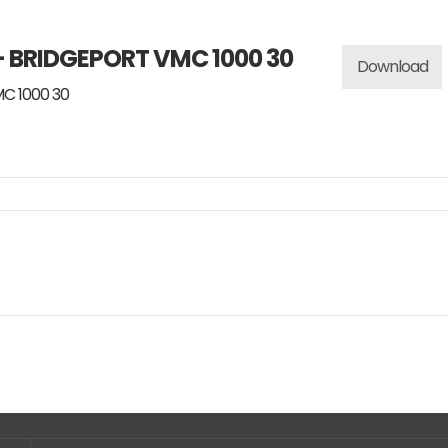
 BRIDGEPORT VMC 1000 30
Download
C 1000 30