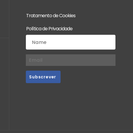
Tratamento de Cookies
Política de Privacidade