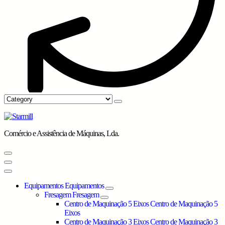
Comércio e Assistência de Máquinas, Lda.
Equipamentos
Equipamentos
Fresagem
Fresagem
Centro de Maquinação 5 Eixos
Centro de Maquinação 5
Eixos
Centro de Maquinação 3 Eixos
Centro de Maquinação 3