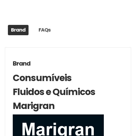
Brand
FAQs
Brand
Consumíveis
Fluidos e Químicos
Marigran