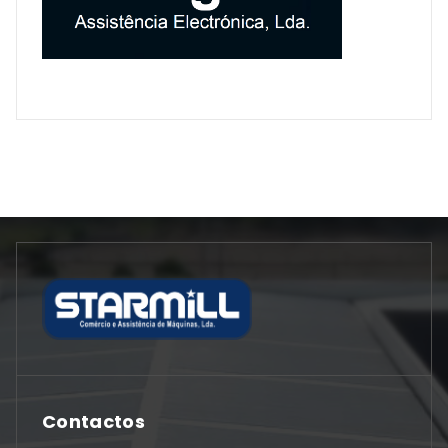
Contactos