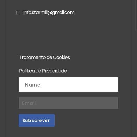
info.starmill@gmail.com
Tratamento de Cookies
Política de Privacidade