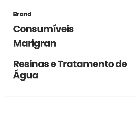
Brand
Consumíveis
Marigran
Resinas e Tratamento de
Água