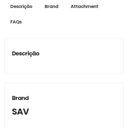
Descrição
Brand
Attachment
FAQs
Descrição
Brand
SAV