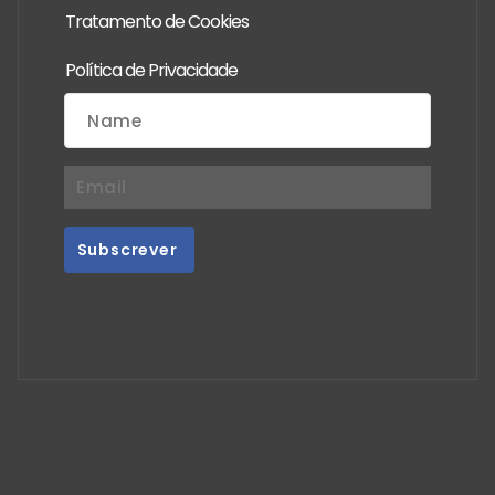
Tratamento de Cookies
Política de Privacidade