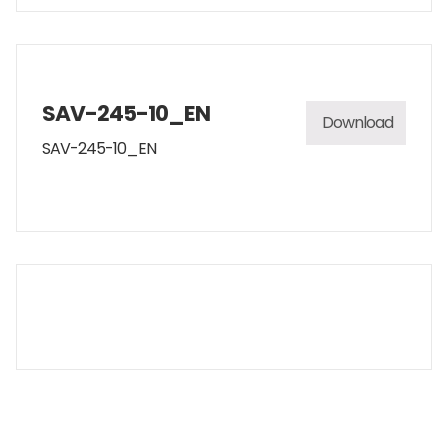
SAV-245-10_EN
Download
SAV-245-10_EN