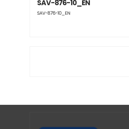
SAV-876-10_EN
SAV-876-10_EN