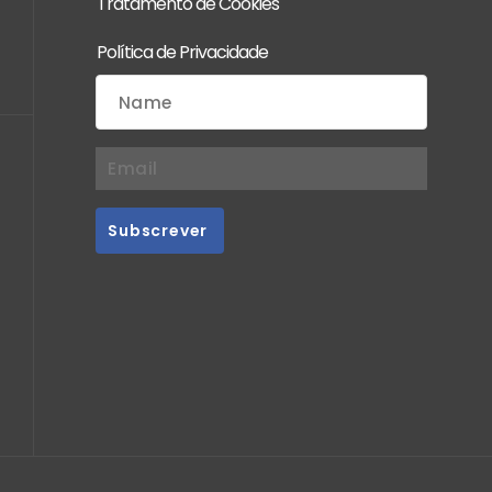
Tratamento de Cookies
Política de Privacidade