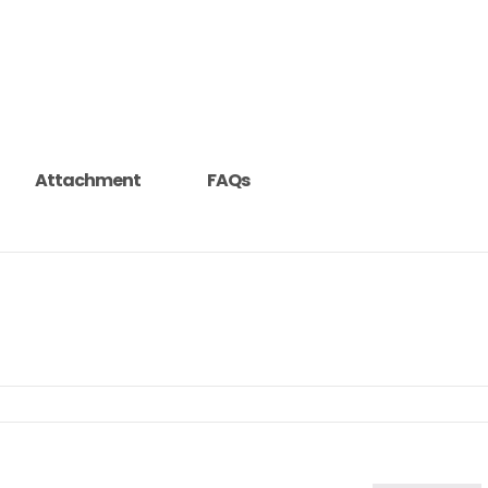
Attachment
FAQs