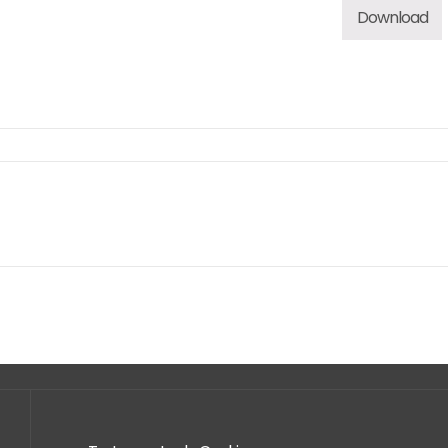
Download