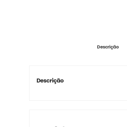
Descrição
Descrição