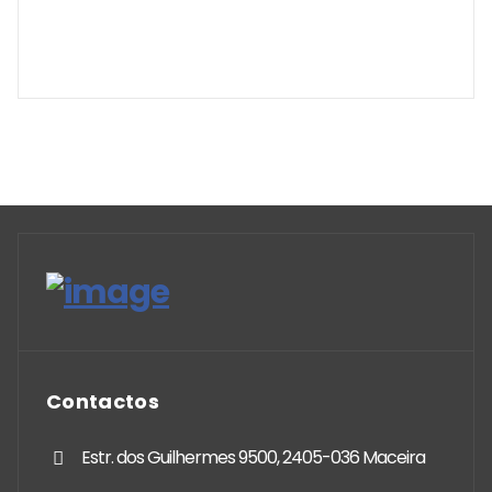
Contactos
Estr. dos Guilhermes 9500, 2405-036 Maceira