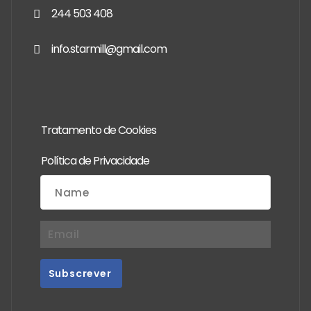
244 503 408
info.starmill@gmail.com
Tratamento de Cookies
Política de Privacidade