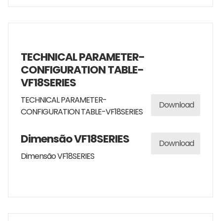
TECHNICAL PARAMETER-
CONFIGURATION TABLE-
VF18SERIES
TECHNICAL PARAMETER-
Download
CONFIGURATION TABLE-VF18SERIES
Dimensão VF18SERIES
Download
Dimensão VF18SERIES