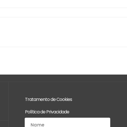
Tratamento de Cookies
Política de Privacidade