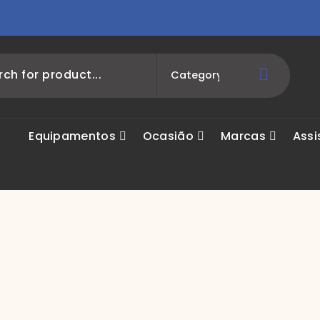
Equipamentos
Ocasião
Marcas
Assi