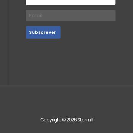
Copyright © 2026 Starmill