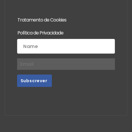
Tratamento de Cookies
Política de Privacidade