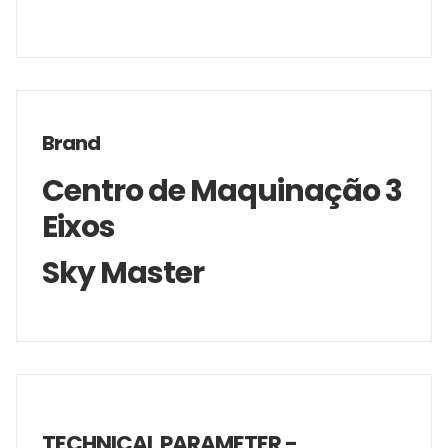
Brand
Centro de Maquinação 3
Eixos
Sky Master
TECHNICAL PARAMETER -