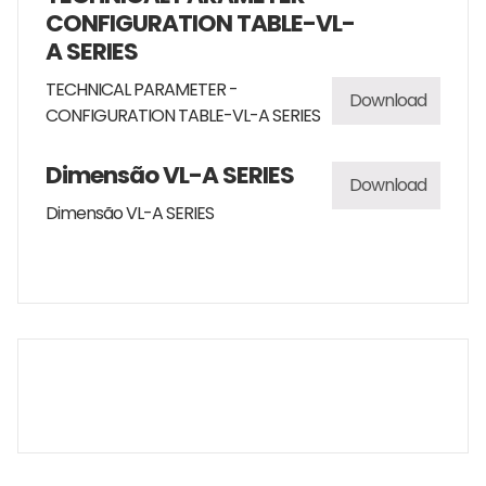
CONFIGURATION TABLE-VL-
A SERIES
TECHNICAL PARAMETER -
Download
CONFIGURATION TABLE-VL-A SERIES
Dimensão VL-A SERIES
Download
Dimensão VL-A SERIES