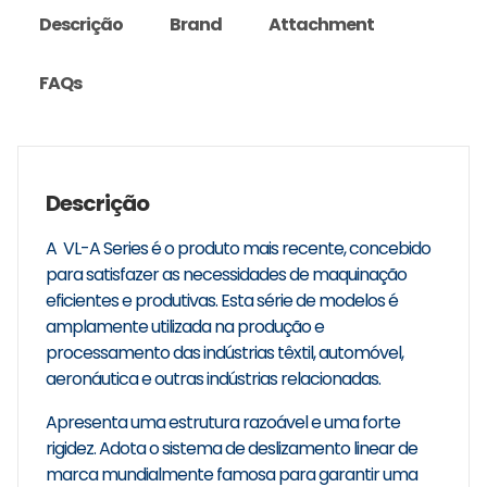
Descrição
Brand
Attachment
FAQs
Descrição
A VL-A Series é o produto mais recente, concebido
para satisfazer as necessidades de maquinação
eficientes e produtivas. Esta série de modelos é
amplamente utilizada na produção e
processamento das indústrias têxtil, automóvel,
aeronáutica e outras indústrias relacionadas.
Apresenta uma estrutura razoável e uma forte
rigidez. Adota o sistema de deslizamento linear de
marca mundialmente famosa para garantir uma