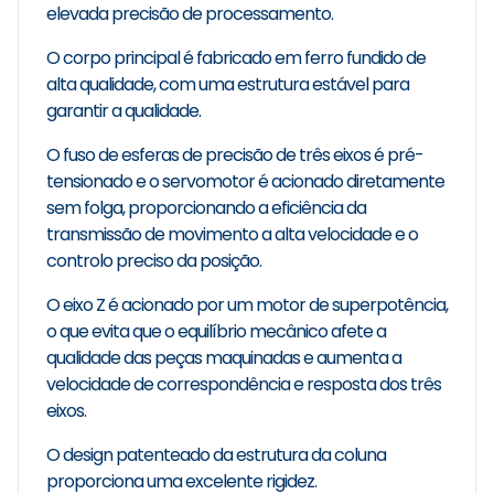
elevada precisão de processamento.
O corpo principal é fabricado em ferro fundido de
alta qualidade, com uma estrutura estável para
garantir a qualidade.
O fuso de esferas de precisão de três eixos é pré-
tensionado e o servomotor é acionado diretamente
sem folga, proporcionando a eficiência da
transmissão de movimento a alta velocidade e o
controlo preciso da posição.
O eixo Z é acionado por um motor de superpotência,
o que evita que o equilíbrio mecânico afete a
qualidade das peças maquinadas e aumenta a
velocidade de correspondência e resposta dos três
eixos.
O design patenteado da estrutura da coluna
proporciona uma excelente rigidez.