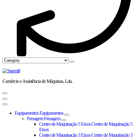
Comércio e Assistência de Máquinas, Lda.
Equipamentos
Equipamentos
Fresagem
Fresagem
Centro de Maquinação 5 Eixos
Centro de Maquinação 5
Eixos
Centro de Maquinação 3 Eixos
Centro de Maquinação 3