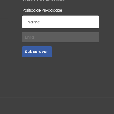
Política de Privacidade