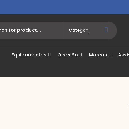
Equipamentos
Ocasião
Marcas
Assi