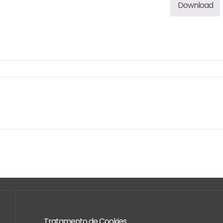
Download
Tratamento de Cookies