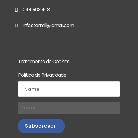
244 503 408
info.starmill@gmail.com
Tratamento de Cookies
Política de Privacidade