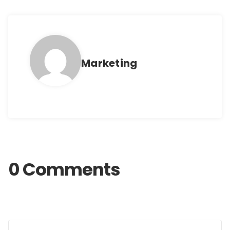
Marketing
0 Comments