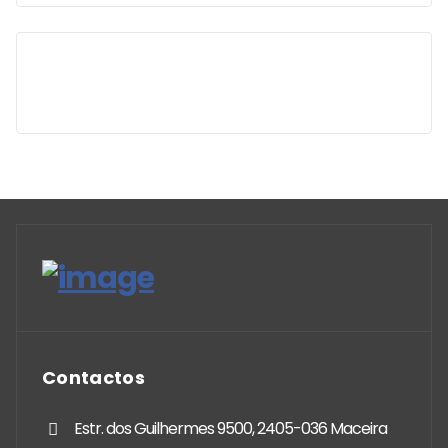
Contactos
Estr. dos Guilhermes 9500, 2405-036 Maceira