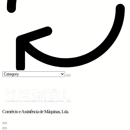
Comércio e Assistência de Máquinas, Lda.