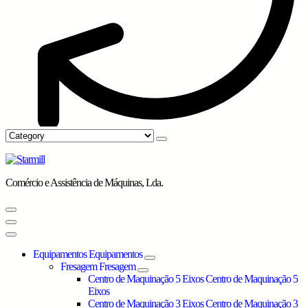
Comércio e Assistência de Máquinas, Lda.
Equipamentos
Equipamentos
Fresagem
Fresagem
Centro de Maquinação 5 Eixos
Centro de Maquinação 5
Eixos
Centro de Maquinação 3 Eixos
Centro de Maquinação 3