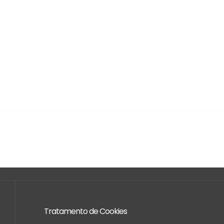
Tratamento de Cookies