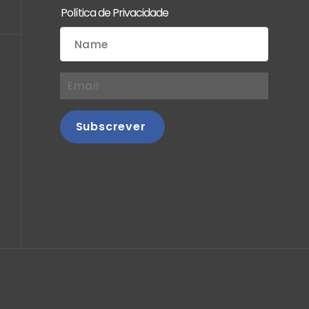
Política de Privacidade