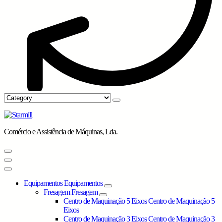
Comércio e Assistência de Máquinas, Lda.
Equipamentos
Equipamentos
Fresagem
Fresagem
Centro de Maquinação 5 Eixos
Centro de Maquinação 5
Eixos
Centro de Maquinação 3 Eixos
Centro de Maquinação 3