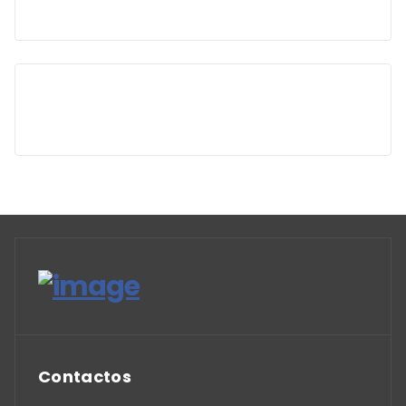
Contactos