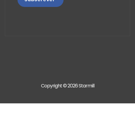
Copyright © 2026 Starmill