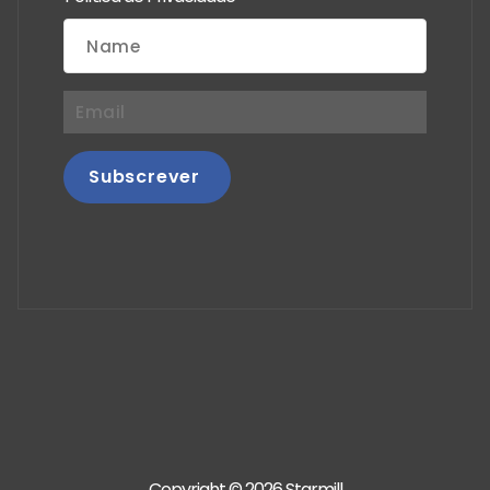
Copyright © 2026 Starmill