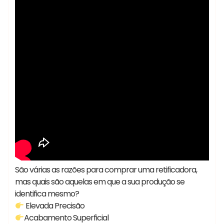
São várias as razões para comprar uma retificadora,
mas quais são aquelas em que a sua produção se
identifica mesmo?
Elevada Precisão
Acabamento Superficial