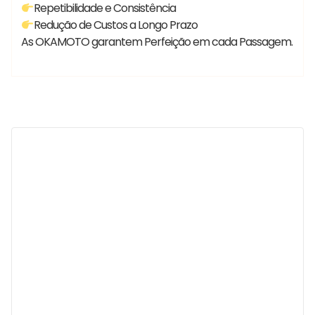
Repetibilidade e Consistência
Redução de Custos a Longo Prazo
As OKAMOTO garantem Perfeição em cada Passagem.