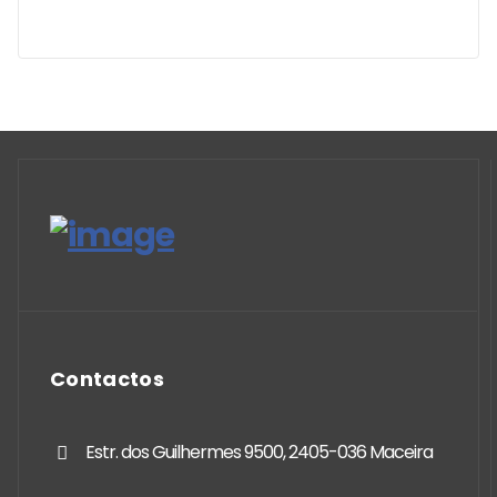
Contactos
Estr. dos Guilhermes 9500, 2405-036 Maceira