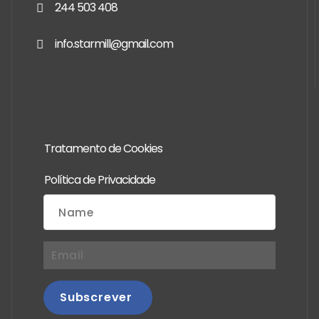
244 503 408
info.starmill@gmail.com
Tratamento de Cookies
Política de Privacidade