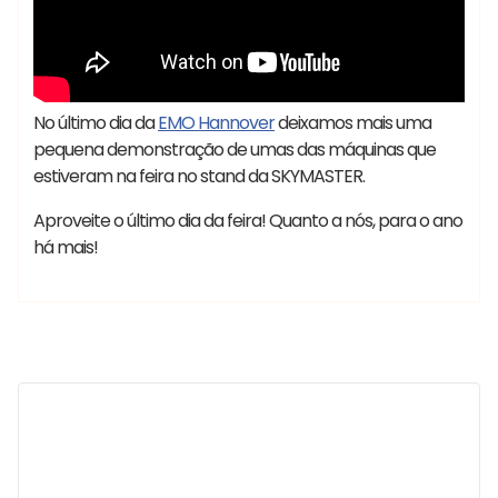
No último dia da
EMO Hannover
deixamos mais uma
pequena demonstração de umas das máquinas que
estiveram na feira no stand da SKYMASTER.
Aproveite o último dia da feira! Quanto a nós, para o ano
há mais!