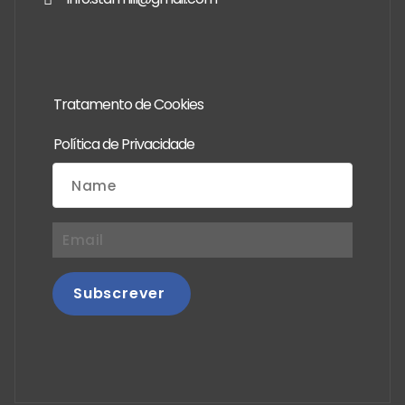
Tratamento de Cookies
Política de Privacidade