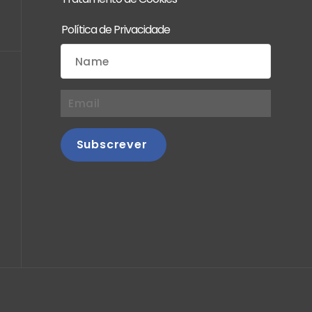
Política de Privacidade