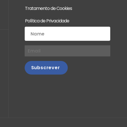
Tratamento de Cookies
Política de Privacidade