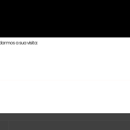
rmos a sua visita: